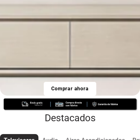
Comprar ahora
Destacados