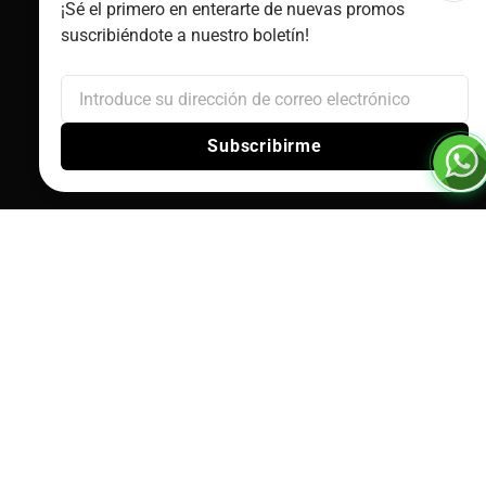
¡Sé el primero en enterarte de nuevas promos
suscribiéndote a nuestro boletín!
Subscribirme