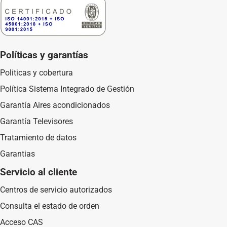
Políticas y garantías
Politicas y cobertura
Política Sistema Integrado de Gestión
Garantía Aires acondicionados
Garantía Televisores
Tratamiento de datos
Garantias
Servicio al cliente
Centros de servicio autorizados
Consulta el estado de orden
Acceso CAS