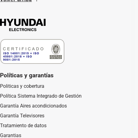
Políticas y garantías
Politicas y cobertura
Política Sistema Integrado de Gestión
Garantía Aires acondicionados
Garantía Televisores
Tratamiento de datos
Garantias