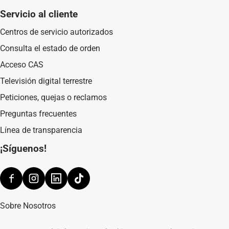
Servicio al cliente
Centros de servicio autorizados
Consulta el estado de orden
Acceso CAS
Televisión digital terrestre
Peticiones, quejas o reclamos
Preguntas frecuentes
Línea de transparencia
¡Síguenos!
Sobre Nosotros