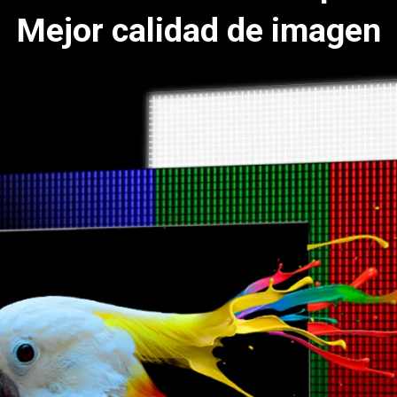
Mejor calidad de imagen