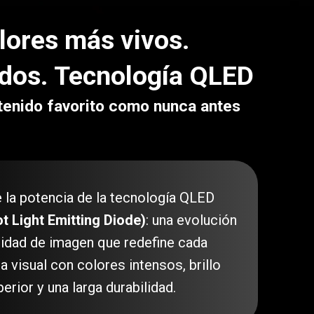
lores más vivos.
idos. Tecnología QLED
tenido favorito como nunca antes
 la potencia de la tecnología QLED
 Light Emitting Diode)
: una evolución
alidad de imagen que redefine cada
a visual con colores intensos, brillo
erior y una larga durabilidad.