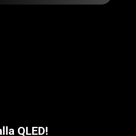
alla QLED!