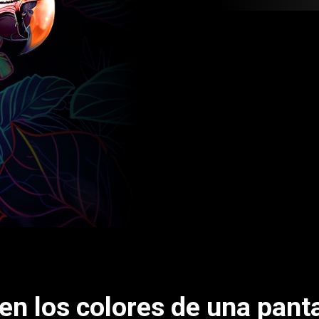
en los colores de una pant