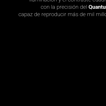
con la precisión del
Quantu
capaz de reproducir más de mil mill