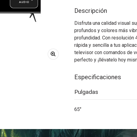
Descripción
Disfruta una calidad visual 
profundos y colores más vib
profundidad. Con resolución 
rápida y sencilla a tus aplica
televisor con comandos de v
perfecto y ¡llévatelo hoy 
Especificaciones
Pulgadas
65"