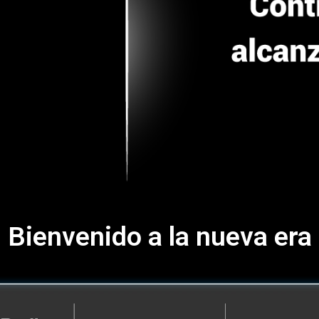
Bienvenido a la nueva era